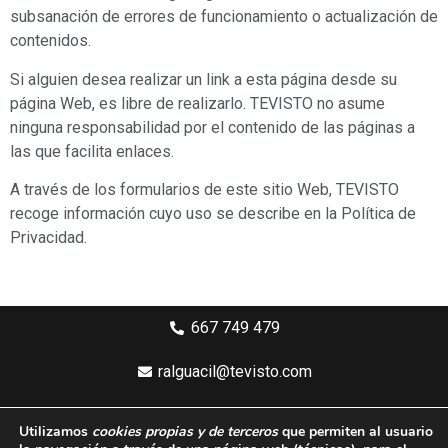
subsanación de errores de funcionamiento o actualización de
contenidos.
Si alguien desea realizar un link a esta página desde su
página Web, es libre de realizarlo. TEVISTO no asume
ninguna responsabilidad por el contenido de las páginas a
las que facilita enlaces.
A través de los formularios de este sitio Web, TEVISTO
recoge información cuyo uso se describe en la Política de
Privacidad.
667 749 479
ralguacil@tevisto.com
Larios 5 Planta 4ª - 29015 Málaga
Utilizamos
cookies propias y de terceros
que permiten al usuario