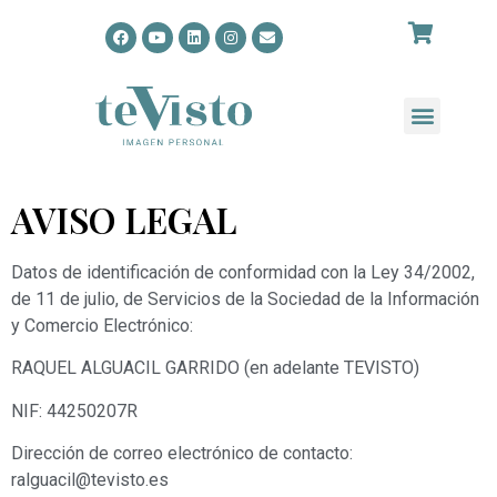
AVISO LEGAL
Datos de identificación de conformidad con la Ley 34/2002,
de 11 de julio, de Servicios de la Sociedad de la Información
y Comercio Electrónico:
RAQUEL ALGUACIL GARRIDO (en adelante TEVISTO)
NIF: 44250207R
Dirección de correo electrónico de contacto:
ralguacil@tevisto.es