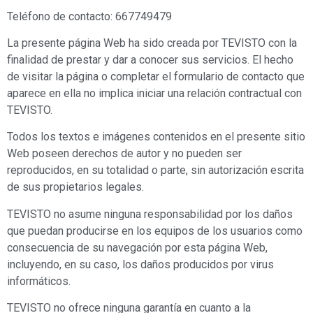
Teléfono de contacto: 667749479
La presente página Web ha sido creada por TEVISTO con la
finalidad de prestar y dar a conocer sus servicios. El hecho
de visitar la página o completar el formulario de contacto que
aparece en ella no implica iniciar una relación contractual con
TEVISTO.
Todos los textos e imágenes contenidos en el presente sitio
Web poseen derechos de autor y no pueden ser
reproducidos, en su totalidad o parte, sin autorización escrita
de sus propietarios legales.
TEVISTO no asume ninguna responsabilidad por los daños
que puedan producirse en los equipos de los usuarios como
consecuencia de su navegación por esta página Web,
incluyendo, en su caso, los daños producidos por virus
informáticos.
TEVISTO no ofrece ninguna garantía en cuanto a la