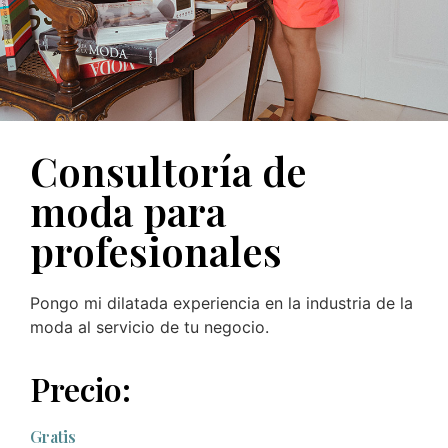
Consultoría de
moda para
profesionales
Pongo mi dilatada experiencia en la industria de la
moda al servicio de tu negocio.
Precio:
Gratis