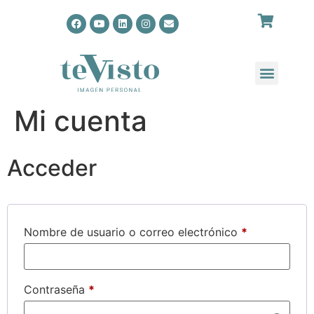
Mi cuenta
Acceder
Nombre de usuario o correo electrónico
*
Contraseña
*