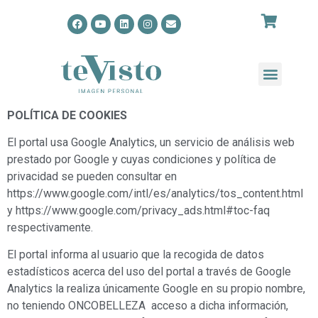
POLÍTICA DE COOKIES
El portal usa Google Analytics, un servicio de análisis web
prestado por Google y cuyas condiciones y política de
privacidad se pueden consultar en
https://www.google.com/intl/es/analytics/tos_content.html
y https://www.google.com/privacy_ads.html#toc-faq
respectivamente.
El portal informa al usuario que la recogida de datos
estadísticos acerca del uso del portal a través de Google
Analytics la realiza únicamente Google en su propio nombre,
no teniendo ONCOBELLEZA acceso a dicha información,