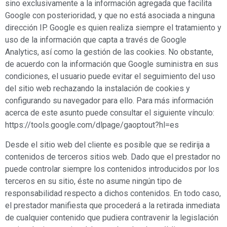
sino exclusivamente a la información agregada que facilita
Google con posterioridad, y que no está asociada a ninguna
dirección IP. Google es quien realiza siempre el tratamiento y
uso de la información que capta a través de Google
Analytics, así como la gestión de las cookies. No obstante,
de acuerdo con la información que Google suministra en sus
condiciones, el usuario puede evitar el seguimiento del uso
del sitio web rechazando la instalación de cookies y
configurando su navegador para ello. Para más información
acerca de este asunto puede consultar el siguiente vínculo:
https://tools.google.com/dlpage/gaoptout?hl=es
Desde el sitio web del cliente es posible que se redirija a
contenidos de terceros sitios web. Dado que el prestador no
puede controlar siempre los contenidos introducidos por los
terceros en su sitio, éste no asume ningún tipo de
responsabilidad respecto a dichos contenidos. En todo caso,
el prestador manifiesta que procederá a la retirada inmediata
de cualquier contenido que pudiera contravenir la legislación