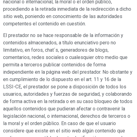
nacional o internacional, la moral o el orden público,
procediendo a la retirada inmediata de la redirección a dicho
sitio web, poniendo en conocimiento de las autoridades
competentes el contenido en cuestión.
El prestador no se hace responsable de la información y
contenidos almacenados, a título enunciativo pero no
limitativo, en foros, chat´s, generadores de blogs,
comentarios, redes sociales o cualesquier otro medio que
permita a terceros publicar contenidos de forma
independiente en la página web del prestador. No obstante y
en cumplimiento de lo dispuesto en el art. 11 y 16 de la
LSSI-CE, el prestador se pone a disposición de todos los
usuarios, autoridades y fuerzas de seguridad, y colaborando
de forma activa en la retirada o en su caso bloqueo de todos
aquellos contenidos que pudieran afectar o contravenir la
legislación nacional, o internacional, derechos de terceros o
la moral y el orden público. En caso de que el usuario
considere que existe en el sitio web algún contenido que