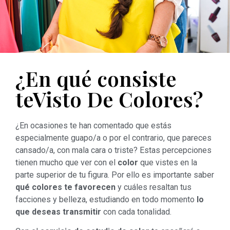
¿En qué consiste
teVisto De Colores?
¿En ocasiones te han comentado que estás
especialmente guapo/a o por el contrario, que pareces
cansado/a, con mala cara o triste? Estas percepciones
tienen mucho que ver con el
color
que vistes en la
parte superior de tu figura. Por ello es importante saber
qué colores te favorecen
y cuáles resaltan tus
facciones y belleza, estudiando en todo momento
lo
que deseas transmitir
con cada tonalidad.