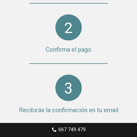
Confirma el pago
Recibirás la confirmación en tu email
667 749 479