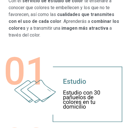
Con el
servicio de estudio de color
te enseñaré a
conocer que colores te embellecen y los que no te
favorecen, así como las
cualidades que transmites
con el uso de cada color
. Aprenderás a
combinar los
colores
y a transmitir una
imagen más atractiva
a
través del color.