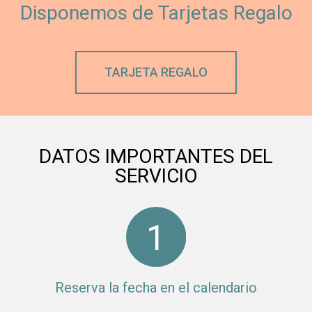
Disponemos de Tarjetas Regalo
TARJETA REGALO
DATOS IMPORTANTES DEL
SERVICIO
Reserva la fecha en el calendario