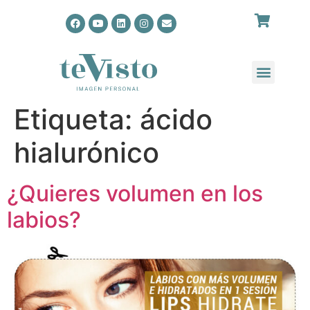
Etiqueta:
ácido
hialurónico
¿Quieres volumen en los
labios?