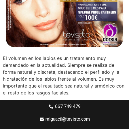
El volumen en los labios es un tratamiento muy
demandado en la actualidad. Siempre se realiza de
forma natural y discreta, destacando el perfilado y la
hidratación de los labios frente al volumen. Es muy
importante que el resultado sea natural y armónico con
el resto de los rasgos faciales.
667 749 479
ralguacil@tevisto.com