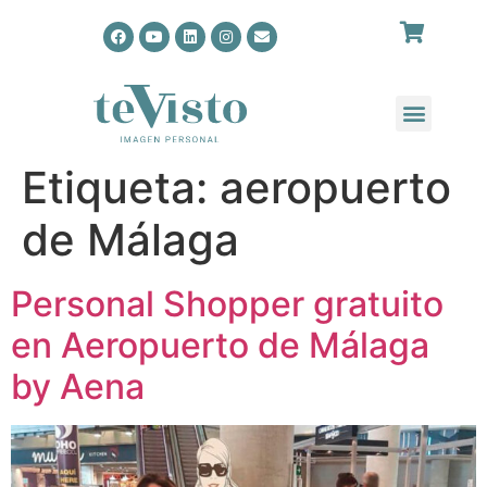
Etiqueta:
aeropuerto
de Málaga
Personal Shopper gratuito
en Aeropuerto de Málaga
by Aena