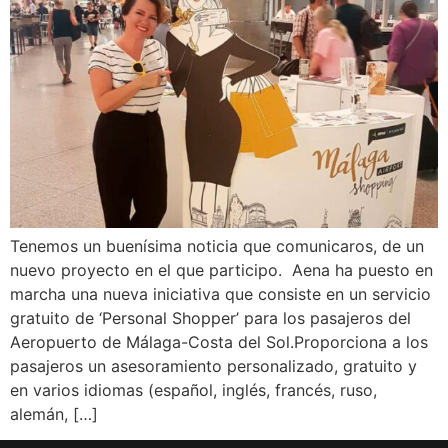
Tenemos un buenísima noticia que comunicaros, de un
nuevo proyecto en el que participo. Aena ha puesto en
marcha una nueva iniciativa que consiste en un servicio
gratuito de ‘Personal Shopper’ para los pasajeros del
Aeropuerto de Málaga-Costa del Sol.Proporciona a los
pasajeros un asesoramiento personalizado, gratuito y
en varios idiomas (español, inglés, francés, ruso,
alemán, […]