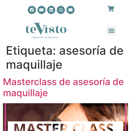
Etiqueta:
asesoría de
maquillaje
Masterclass de asesoría de
maquillaje