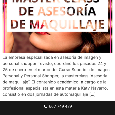
La empresa especializada en asesoría de imagen y
personal shopper Tevisto, coordinó los pasados 24 y
25 de enero en el marco del Curso Superior de Imagen
Personal y Personal Shopper, la masterclass “Asesoría
de maquillaje”. El contenido académico, a cargo de la
profesional especialista en esta materia Katy Navarro,
consistió en dos jornadas de automaquillaje […]
667 749 479