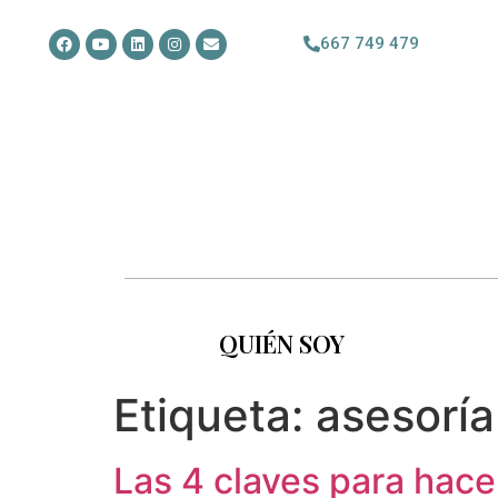
667 749 479
QUIÉN SOY
Etiqueta:
asesoría
Las 4 claves para hace