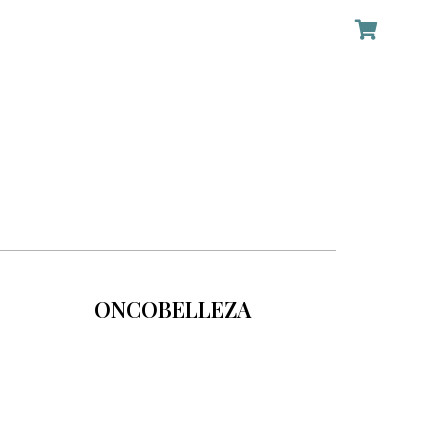
ONCOBELLEZA