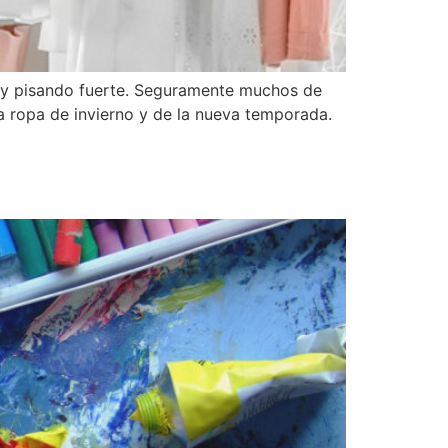
no y pisando fuerte. Seguramente muchos de
a ropa de invierno y de la nueva temporada.