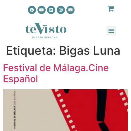
Etiqueta:
Bigas Luna
Festival de Málaga.Cine
Español