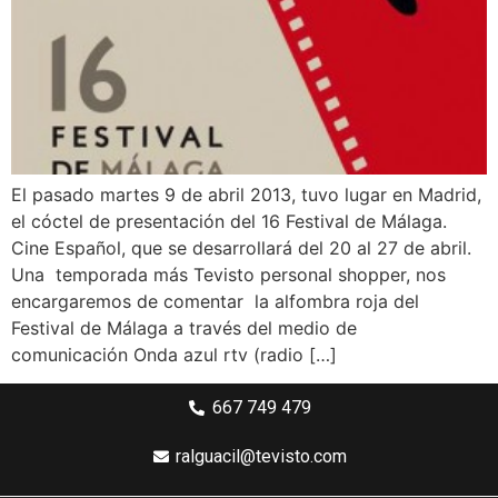
El pasado martes 9 de abril 2013, tuvo lugar en Madrid,
el cóctel de presentación del 16 Festival de Málaga.
Cine Español, que se desarrollará del 20 al 27 de abril.
Una temporada más Tevisto personal shopper, nos
encargaremos de comentar la alfombra roja del
Festival de Málaga a través del medio de
comunicación Onda azul rtv (radio […]
667 749 479
ralguacil@tevisto.com