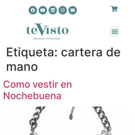
Etiqueta:
cartera de
mano
Como vestir en
Nochebuena