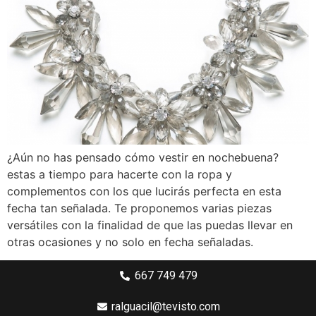
¿Aún no has pensado cómo vestir en nochebuena?
estas a tiempo para hacerte con la ropa y
complementos con los que lucirás perfecta en esta
fecha tan señalada. Te proponemos varias piezas
versátiles con la finalidad de que las puedas llevar en
otras ocasiones y no solo en fecha señaladas.
667 749 479
ralguacil@tevisto.com