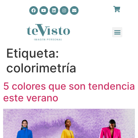
Etiqueta:
colorimetría
5 colores que son tendencia
este verano