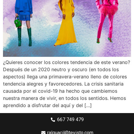
¿Quieres conocer los colores tendencia de este verano?
Después de un 2020 neutro y oscuro (en todos los
aspectos) llega una primavera-verano lleno de colores
tendencia alegres y favorecedores. La crisis sanitaria
causada por el covid-19 ha hecho que cambiemos
nuestra manera de vivir, en todos los sentidos. Hemos
aprendido a disfrutar del aquí y del […]
667 749 479
ralguacil@tevisto.com