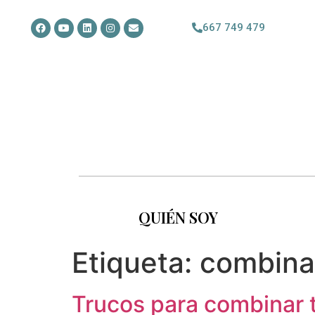
667 749 479
QUIÉN SOY
Etiqueta:
combinar
Trucos para combinar t