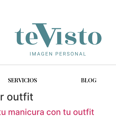
SERVICIOS
BLOG
 outfit
u manicura con tu outfit