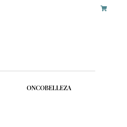
ONCOBELLEZA