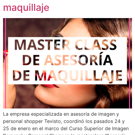
maquillaje
La empresa especializada en asesoría de imagen y
personal shopper Tevisto, coordinó los pasados 24 y
25 de enero en el marco del Curso Superior de Imagen