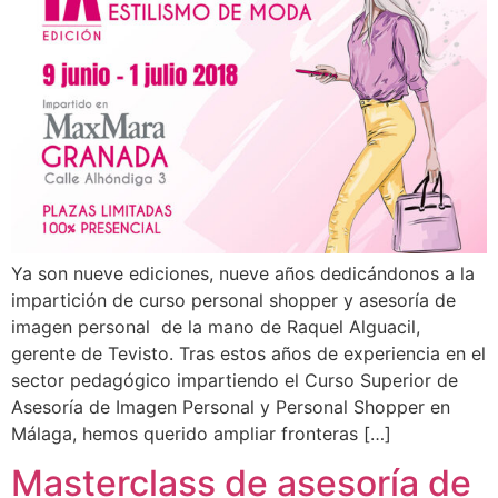
Ya son nueve ediciones, nueve años dedicándonos a la
impartición de curso personal shopper y asesoría de
imagen personal de la mano de Raquel Alguacil,
gerente de Tevisto. Tras estos años de experiencia en el
sector pedagógico impartiendo el Curso Superior de
Asesoría de Imagen Personal y Personal Shopper en
Málaga, hemos querido ampliar fronteras […]
Masterclass de asesoría de