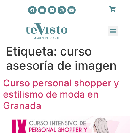
Etiqueta:
curso
asesoría de imagen
Curso personal shopper y
estilismo de moda en
Granada