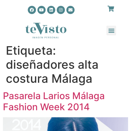
Etiqueta:
diseñadores alta
costura Málaga
Pasarela Larios Málaga
Fashion Week 2014