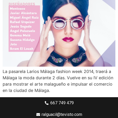
La pasarela Larios Málaga fashion week 2014, traerá a
Málaga la moda durante 2 días. Vuelve en su IV edición
para mostrar el arte malagueño e impulsar el comercio
en la ciudad de Málaga.
667 749 479
ralguacil@tevisto.com