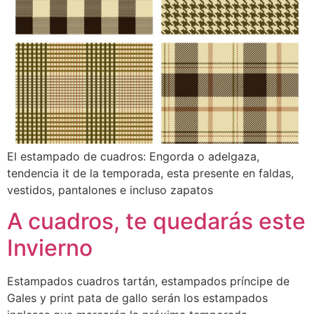
El estampado de cuadros: Engorda o adelgaza,
tendencia it de la temporada, esta presente en faldas,
vestidos, pantalones e incluso zapatos
A cuadros, te quedarás este
Invierno
Estampados cuadros tartán, estampados príncipe de
Gales y print pata de gallo serán los estampados