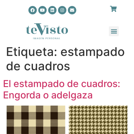
Etiqueta:
estampado
de cuadros
El estampado de cuadros:
Engorda o adelgaza