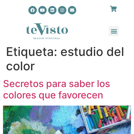
Etiqueta:
estudio del
color
Secretos para saber los
colores que favorecen