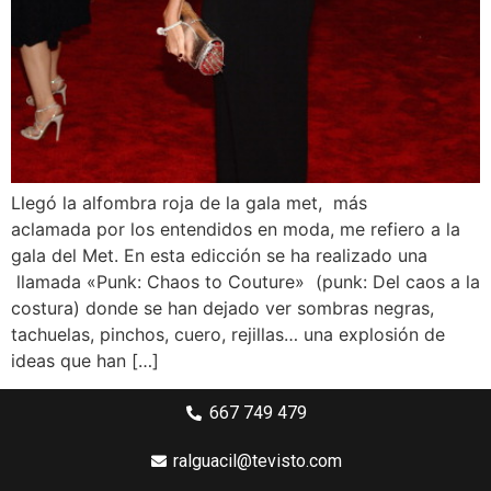
Llegó la alfombra roja de la gala met, más
aclamada por los entendidos en moda, me refiero a la
gala del Met. En esta edicción se ha realizado una
llamada «Punk: Chaos to Couture» (punk: Del caos a la
costura) donde se han dejado ver sombras negras,
tachuelas, pinchos, cuero, rejillas… una explosión de
ideas que han […]
667 749 479
ralguacil@tevisto.com