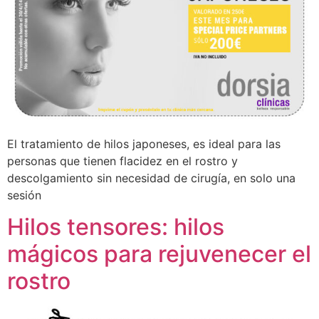
El tratamiento de hilos japoneses, es ideal para las
personas que tienen flacidez en el rostro y
descolgamiento sin necesidad de cirugía, en solo una
sesión
Hilos tensores: hilos
mágicos para rejuvenecer el
rostro