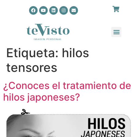
Etiqueta:
hilos
tensores
¿Conoces el tratamiento de
hilos japoneses?