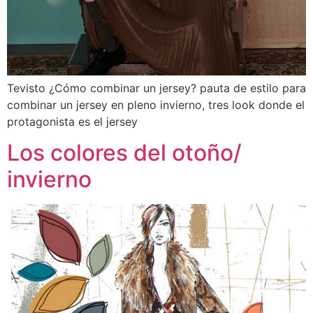
Tevisto ¿Cómo combinar un jersey? pauta de estilo para
combinar un jersey en pleno invierno, tres look donde el
protagonista es el jersey
Los colores del otoño/
invierno