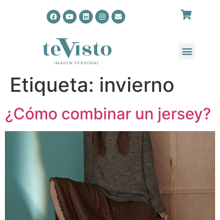
Etiqueta:
invierno
¿Cómo combinar un jersey?