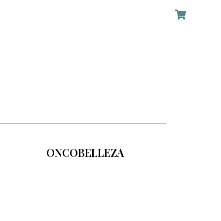
ONCOBELLEZA