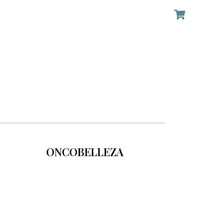
ONCOBELLEZA