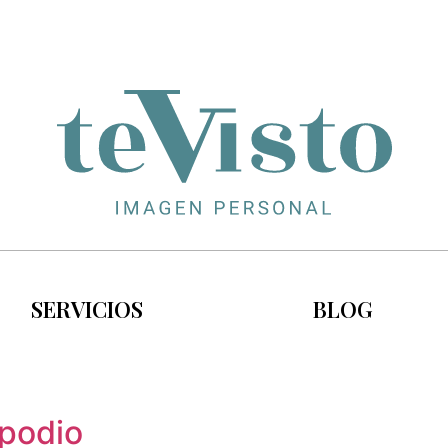
SERVICIOS
BLOG
 podio