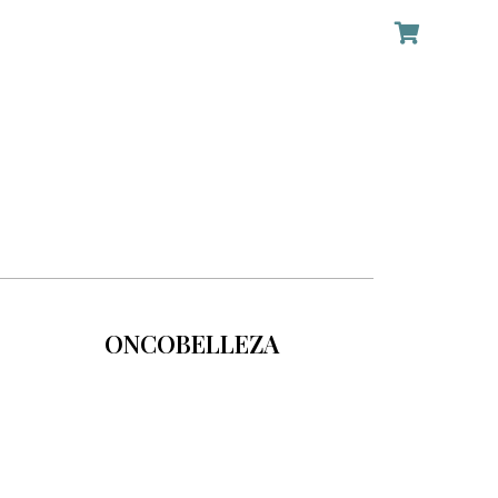
ONCOBELLEZA