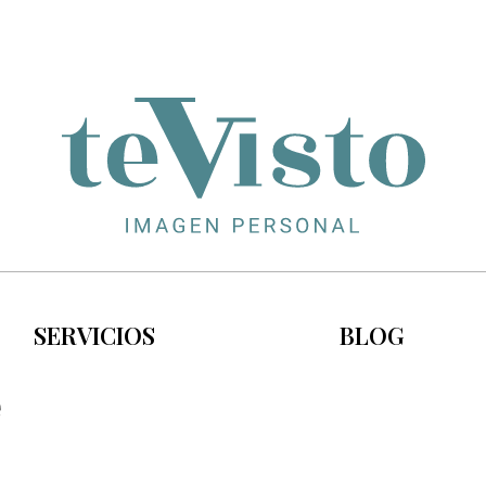
SERVICIOS
BLOG
e