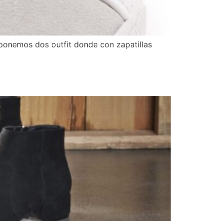
oponemos dos outfit donde con zapatillas