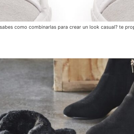
o sabes como combinarlas para crear un look casual? te pr