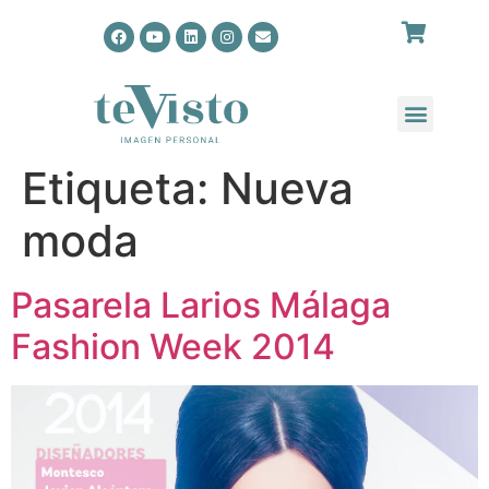
Etiqueta:
Nueva
moda
Pasarela Larios Málaga
Fashion Week 2014