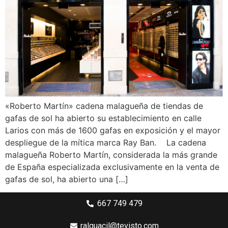
«Roberto Martín» cadena malagueña de tiendas de
gafas de sol ha abierto su establecimiento en calle
Larios con más de 1600 gafas en exposición y el mayor
despliegue de la mítica marca Ray Ban. La cadena
malagueña Roberto Martín, considerada la más grande
de España especializada exclusivamente en la venta de
gafas de sol, ha abierto una […]
667 749 479
ralguacil@tevisto.com