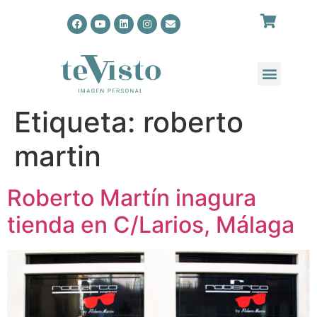
Etiqueta:
roberto
martin
Roberto Martín inagura
tienda en C/Larios, Málaga