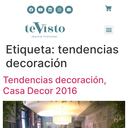
Etiqueta:
tendencias
decoración
Tendencias decoración,
Casa Decor 2016