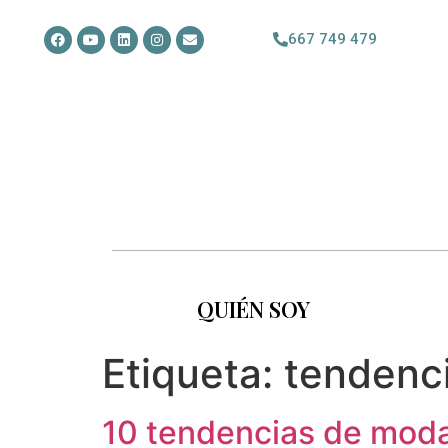
667 749 479
QUIÉN SOY
Etiqueta:
tendenc
10 tendencias de mod