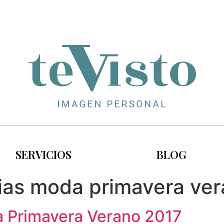
SERVICIOS
BLOG
ias moda primavera ver
a Primavera Verano 2017