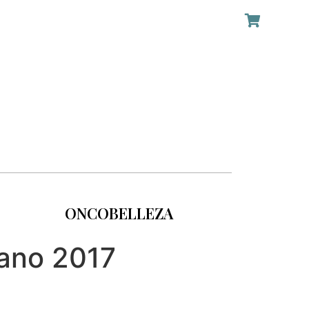
ONCOBELLEZA
ano 2017