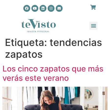
Etiqueta:
tendencias
zapatos
Los cinco zapatos que más
verás este verano