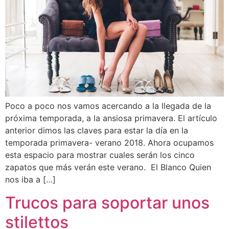
Poco a poco nos vamos acercando a la llegada de la
próxima temporada, a la ansiosa primavera. El artículo
anterior dimos las claves para estar la día en la
temporada primavera- verano 2018. Ahora ocupamos
esta espacio para mostrar cuales serán los cinco
zapatos que más verán este verano. El Blanco Quien
nos iba a […]
Trucos para soportar unos
stilettos