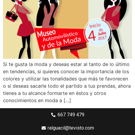
Si te gusta la moda y deseas estar al tanto de lo último
en tendencias, si quieres conocer la importancia de los
colores y utilizar las tonalidades que más te favorecen
o si deseas sacarle todo el partido a tus prendas, ahora
tienes a tu alcance formarte en éstos y otros
conocimientos en moda a […]
667 749 479
ralguacil@tevisto.com