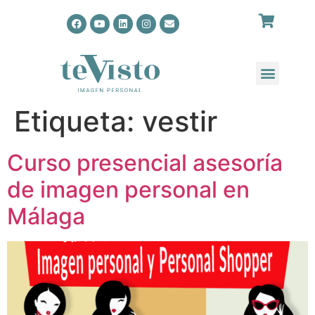
Etiqueta:
vestir
Curso presencial asesoría
de imagen personal en
Málaga