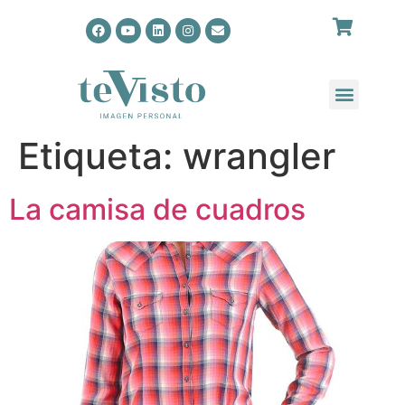
Etiqueta:
wrangler
La camisa de cuadros