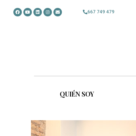
667 749 479
QUIÉN SOY