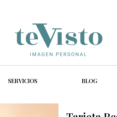
SERVICIOS
BLOG
Tarjeta Re