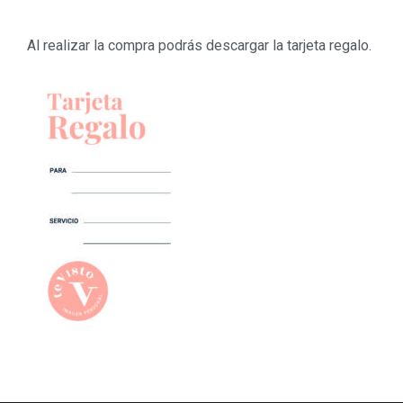
Al realizar la compra podrás descargar la tarjeta regalo.