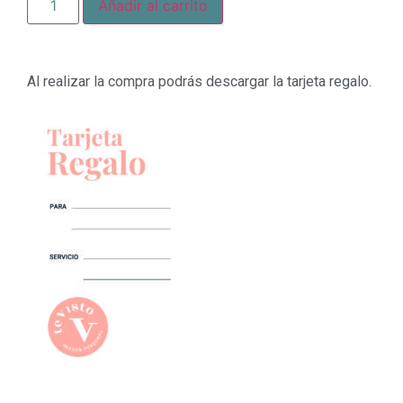
Añadir al carrito
Al realizar la compra podrás descargar la tarjeta regalo.