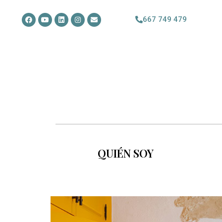
667 749 479
QUIÉN SOY