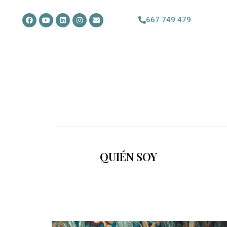
667 749 479
QUIÉN SOY