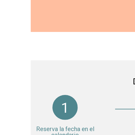
Reserva la fecha en el
calendario