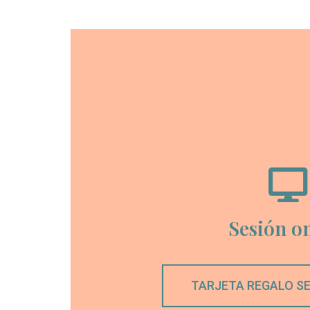
Sesión o
TARJETA REGALO SE