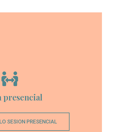
 presencial
LO SESION PRESENCIAL