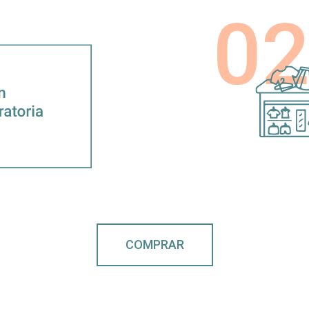
COMPRAR