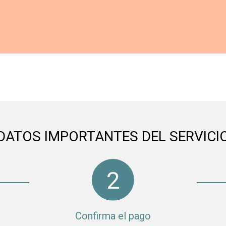
DATOS IMPORTANTES DEL SERVICI
Confirma el pago