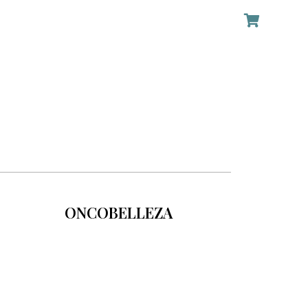
ONCOBELLEZA