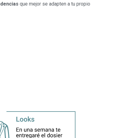
ndencias
que mejor se adapten a tu propio