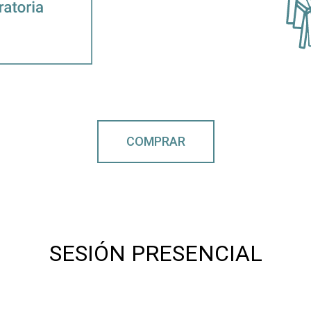
COMPRAR
SESIÓN PRESENCIAL