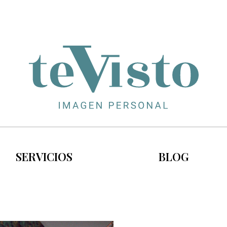
SERVICIOS
BLOG