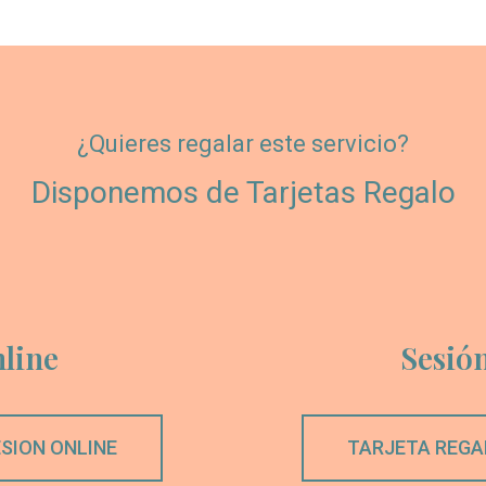
¿Quieres regalar este servicio?
Disponemos de Tarjetas Regalo
nline
Sesión
SION ONLINE
TARJETA REGA