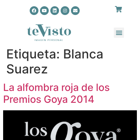
Etiqueta:
Blanca
Suarez
La alfombra roja de los
Premios Goya 2014