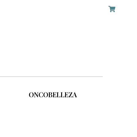
ONCOBELLEZA