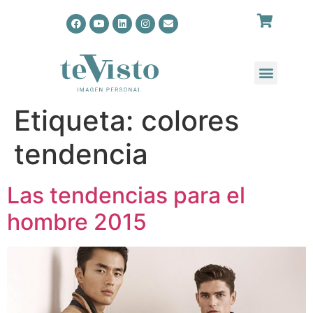
Etiqueta:
colores
tendencia
Las tendencias para el
hombre 2015