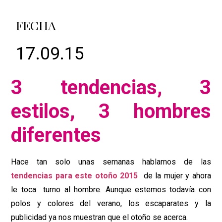
FECHA
17.09.15
3 tendencias, 3
estilos, 3 hombres
diferentes
Hace tan solo unas semanas hablamos de las
tendencias para este otoño 2015
de la mujer y ahora
le toca turno al hombre. Aunque estemos todavía con
polos y colores del verano, los escaparates y la
publicidad ya nos muestran que el otoño se acerca.