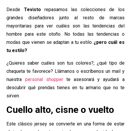
Desde
Tevisto
repasamos las colecciones de los
grandes diseñadores junto al resto de marcas
mayoritarias para ver cuáles son las tendencias del
hombre para este otoño. No todas las tendencias o
modas que vienen se adaptan a tu estilo
¿pero cuál es
tu estilo?
¿Quieres saber cuáles son tus colores?, ¿qué tipo de
chaqueta te favorece? Llámanos o escríbenos un mail y
nuestra
personal shopper
te asesorará y ayudará a
descubrir qué prendas tienes en tu armario que no te
sirven.
Cuello alto, cisne o vuelto
Este clásico jersey se convierte en una forma de estar