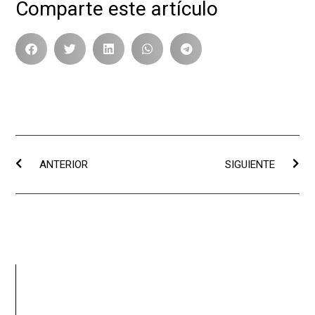
Comparte este artículo
ANTERIOR
SIGUIENTE