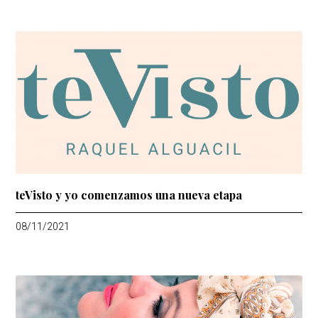
teVisto y yo comenzamos una nueva etapa
08/11/2021