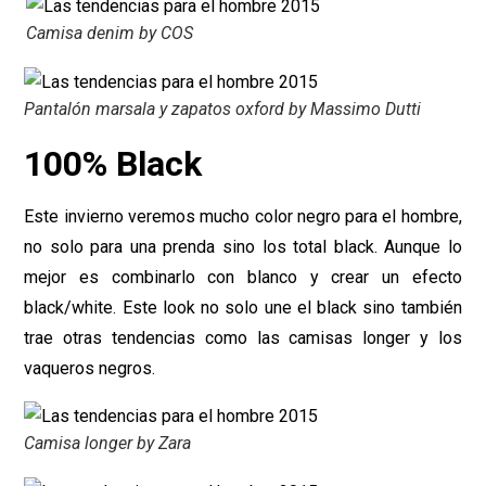
Camisa denim by COS
Pantalón marsala y zapatos oxford by Massimo Dutti
100% Black
Este invierno veremos mucho color negro para el hombre,
no solo para una prenda sino los total black. Aunque lo
mejor es combinarlo con blanco y crear un efecto
black/white. Este look no solo une el black sino también
trae otras tendencias como las camisas longer y los
vaqueros negros.
Camisa longer by Zara