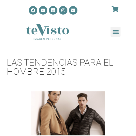
LAS TENDENCIAS PARA EL
HOMBRE 2015