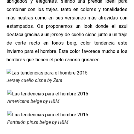
abrigados y elegantes, siendo una prenda ideal para
combinar con los trajes, tanto en colores y tonalidades
más neutras como en sus versiones más atrevidas con
estampados. Os proponemos un look donde el azul
destaca gracias a un jersey de cuello cisne junto a un traje
de corte recto en tonos beig, color tendencia este
invierno para el hombre. Este color favorece mucho a los
hombres que tienen el pelo canoso grisáceo.
Jersey cuello cisne by Zara
Americana beige by H&M
Pantalón pinza beige by H&M