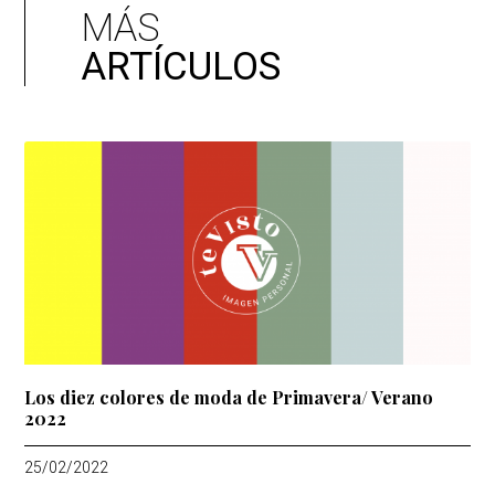
MÁS
ARTÍCULOS
Los diez colores de moda de Primavera/ Verano
2022
25/02/2022