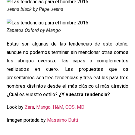
Jeans black by Pepe Jeans
Zapatos Oxford by Mango
Estas son algunas de las tendencias de este otoño,
aunque no podemos terminar sin mencionar otras comos
los abrigos oversize, las capas o complementos
realizados en cuero. Las propuestas que os
presentamos son tres tendencias y tres estilos para tres
hombres distintos desde el más clásico al más atrevido
¿Cuál es vuestro estilo?
¿Y vuestra tendencia?
Look by
Zara
,
Mango
,
H&M
,
COS
,
MD
Imagen portada by
Massimo Dutti