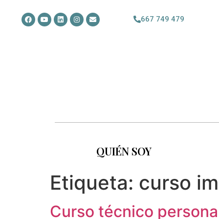
667 749 479
QUIÉN SOY
Etiqueta:
curso i
Curso técnico persona