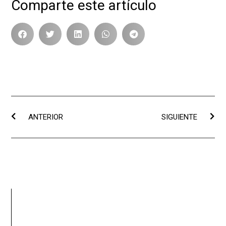
Comparte este artículo
ANTERIOR
SIGUIENTE