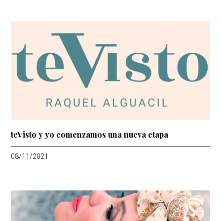
teVisto y yo comenzamos una nueva etapa
08/11/2021