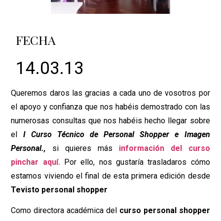
FECHA
14.03.13
Queremos daros las gracias a cada uno de vosotros por
el apoyo y confianza que nos habéis demostrado con las
numerosas consultas que nos habéis hecho llegar sobre
el
I
Curso Técnico de Personal Shopper e Imagen
Personal.,
si quieres más
información del curso
pinchar aquí.
Por ello, nos gustaría trasladaros cómo
estamos viviendo el final de esta primera edición desde
Tevisto personal shopper
Como directora académica del
curso personal shopper