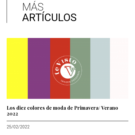
MÁS
ARTÍCULOS
Los diez colores de moda de Primavera/ Verano
2022
25/02/2022