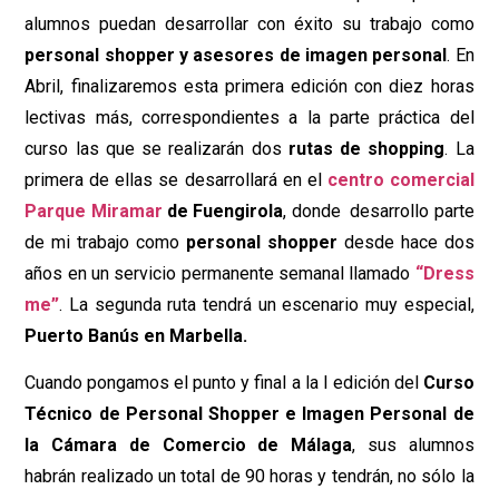
alumnos puedan desarrollar con éxito su trabajo como
personal shopper y asesores de imagen personal
. En
Abril, finalizaremos esta primera edición con diez horas
lectivas más, correspondientes a la parte práctica del
curso las que se realizarán dos
rutas de shopping
. La
primera de ellas se desarrollará en el
centro comercial
Parque Miramar
de Fuengirola
, donde desarrollo parte
de mi trabajo como
personal shopper
desde hace dos
años en un servicio permanente semanal llamado
“Dress
me”
. La segunda ruta tendrá un escenario muy especial,
Puerto Banús en Marbella.
Cuando pongamos el punto y final a la I edición del
Curso
Técnico de Personal Shopper e Imagen Personal de
la Cámara de Comercio de Málaga
, sus alumnos
habrán realizado un total de 90 horas y tendrán, no sólo la