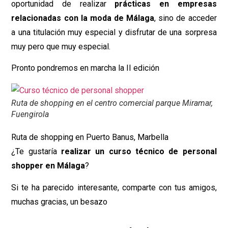
oportunidad de realizar
prácticas en empresas
relacionadas con la moda de Málaga
, sino de acceder
a una titulación muy especial y disfrutar de una sorpresa
muy pero que muy especial.
Pronto pondremos en marcha la II edición
Ruta de shopping en el centro comercial parque Miramar,
Fuengirola
Ruta de shopping en Puerto Banus, Marbella
¿Te gustaría
realizar un curso técnico de personal
shopper en Málaga
?
Si te ha parecido interesante, comparte con tus amigos,
muchas gracias, un besazo