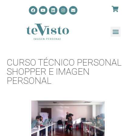
CURSO TÉCNICO PERSONAL
SHOPPER E IMAGEN
PERSONAL