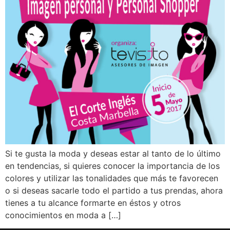
Si te gusta la moda y deseas estar al tanto de lo último
en tendencias, si quieres conocer la importancia de los
colores y utilizar las tonalidades que más te favorecen
o si deseas sacarle todo el partido a tus prendas, ahora
tienes a tu alcance formarte en éstos y otros
conocimientos en moda a […]