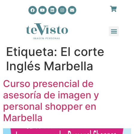
Etiqueta:
El corte
Inglés Marbella
Curso presencial de
asesoría de imagen y
personal shopper en
Marbella