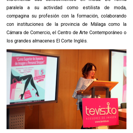
paralela a su actividad como estilista de moda,
compagina su profesión con la formación, colaborando
con instituciones de la provincia de Málaga como la
Cámara de Comercio, el Centro de Arte Contemporáneo o
los grandes almacenes El Corte Inglés.