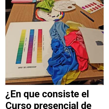
¿En que consiste el
Curso presencial de