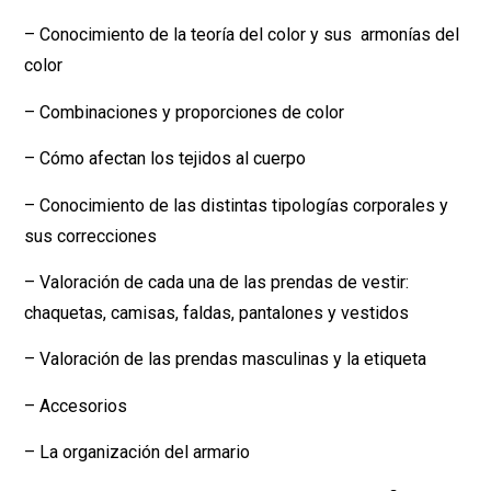
– Conocimiento de la teoría del color y sus armonías del
color
– Combinaciones y proporciones de color
– Cómo afectan los tejidos al cuerpo
– Conocimiento de las distintas tipologías corporales y
sus correcciones
– Valoración de cada una de las prendas de vestir:
chaquetas, camisas, faldas, pantalones y vestidos
– Valoración de las prendas masculinas y la etiqueta
– Accesorios
– La organización del armario