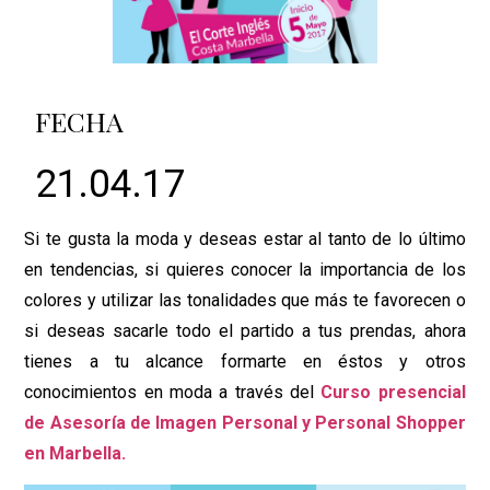
FECHA
21.04.17
Si te gusta la moda y deseas estar al tanto de lo último
en tendencias, si quieres conocer la importancia de los
colores y utilizar las tonalidades que más te favorecen o
si deseas sacarle todo el partido a tus prendas, ahora
tienes a tu alcance formarte en éstos y otros
conocimientos en moda a través del
Curso presencial
de Asesoría de Imagen Personal y Personal Shopper
en Marbella.