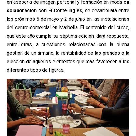
en asesoría de imagen personal y formación en moda
en
colaboración con El Corte Inglés
, se desarrollará entre
los próximos 5 de mayo y 2 de junio en las instalaciones
del centro comercial en Marbella. El contenido del curso,
que este año cumple su séptima edición, dará respuesta,
entre otras, a cuestiones relacionadas con la buena
gestión de un armario, la rentabilidad de las prendas o la
elección de aquellos elementos que más favorecen a los
diferentes tipos de figuras.