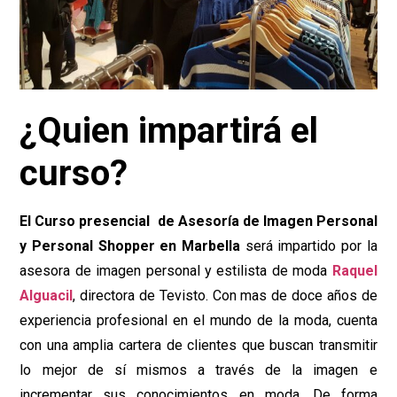
¿Quien impartirá el
curso?
El Curso presencial de Asesoría de Imagen Personal
y Personal Shopper en Marbella
será impartido por la
asesora de imagen personal y estilista de moda
Raquel
Alguacil
, directora de Tevisto. Con mas de doce años de
experiencia profesional en el mundo de la moda, cuenta
con una amplia cartera de clientes que buscan transmitir
lo mejor de sí mismos a través de la imagen e
incrementar sus conocimientos en moda. De forma