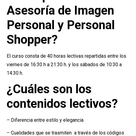
Asesoría de Imagen
Personal y Personal
Shopper?
El curso consta de 40 horas lectivas repartidas entre los
viernes de 16:30 h a 21:30 h. y los sábados de 10:30 a
14:30 h.
¿Cuáles son los
contenidos lectivos?
– Diferencia entre estilo y elegancia
– Cualidades que se trasmiten a través de los códigos