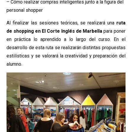
– Cómo realizar compras inteligentes junto a la figura del
personal shopper
Al finalizar las sesiones teóricas, se realizará una
ruta
de shopping en El Corte Inglés de Marbella
para poner
en práctica lo aprendido a lo largo del curso. En el
desarrollo de esta ruta se realizarán distintas propuestas
estilísticas y se valorará la creatividad y preparación del
alumno.