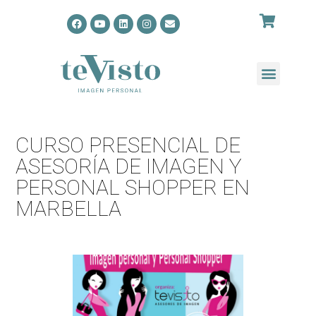
CURSO PRESENCIAL DE
ASESORÍA DE IMAGEN Y
PERSONAL SHOPPER EN
MARBELLA