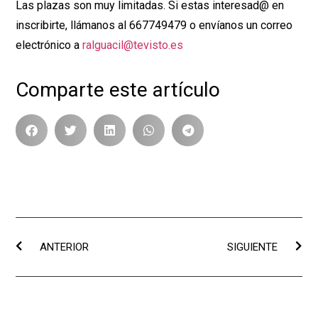
ANTERIOR
SIGUIENTE
MÁS
ARTÍCULOS