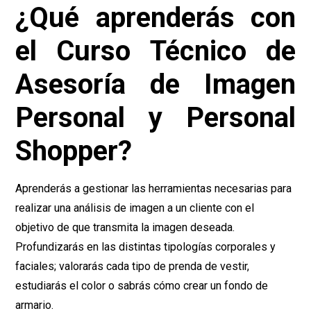
¿Qué aprenderás con
el Curso Técnico de
Asesoría de Imagen
Personal y Personal
Shopper?
Aprenderás a gestionar las herramientas necesarias para
realizar una análisis de imagen a un cliente con el
objetivo de que transmita la imagen deseada.
Profundizarás en las distintas tipologías corporales y
faciales; valorarás cada tipo de prenda de vestir,
estudiarás el color o sabrás cómo crear un fondo de
armario.