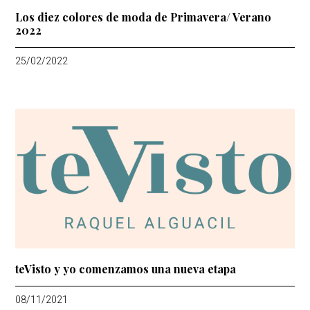
teVisto y yo comenzamos una nueva etapa
08/11/2021