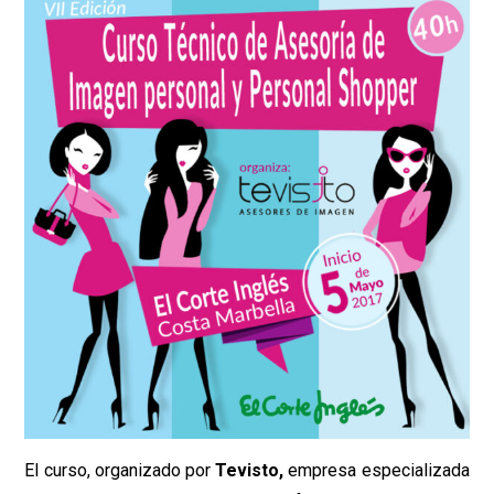
El curso, organizado por
Tevisto,
empresa especializada