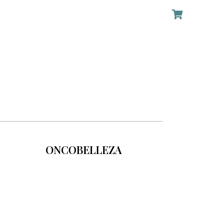
ONCOBELLEZA