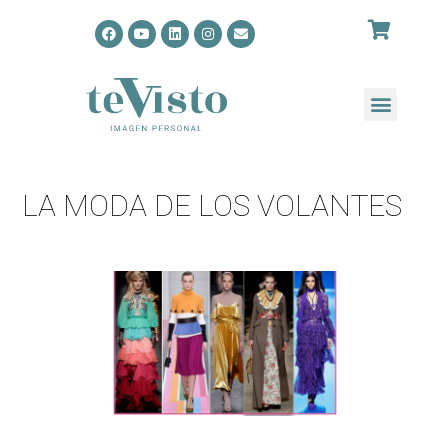
LA MODA DE LOS VOLANTES