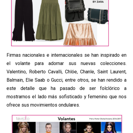
Firmas nacionales e internacionales se han inspirado en
el volante para adornar sus nuevas colecciones.
Valentino, Roberto Cavalli, Chlóe, Chanle, Saint Laurent,
Balmain, Elie Saab o Gucci, entre otros, se han rendido a
este detalle que ha pasado de ser folclórico a
mostrarnos el lado más sofisticado y femenino que nos
ofrece sus movimientos ondulares.