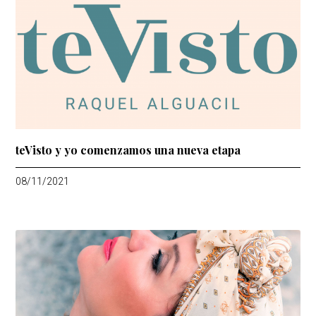
teVisto y yo comenzamos una nueva etapa
08/11/2021