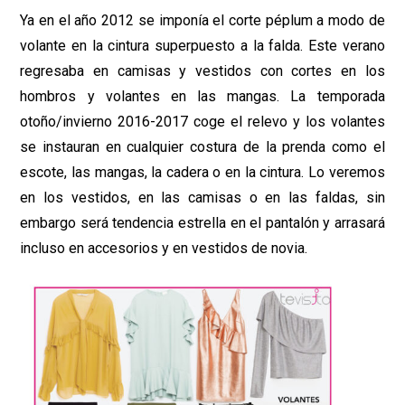
Ya en el año 2012 se imponía el corte péplum a modo de
volante en la cintura superpuesto a la falda. Este verano
regresaba en camisas y vestidos con cortes en los
hombros y volantes en las mangas. La temporada
otoño/invierno 2016-2017 coge el relevo y los volantes
se instauran en cualquier costura de la prenda como el
escote, las mangas, la cadera o en la cintura. Lo veremos
en los vestidos, en las camisas o en las faldas, sin
embargo será tendencia estrella en el pantalón y arrasará
incluso en accesorios y en vestidos de novia.