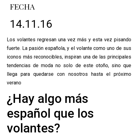
FECHA
14.11.16
Los volantes regresan una vez más y esta vez pisando
fuerte. La pasión española, y el volante como uno de sus
iconos más reconocibles, inspiran una de las principales
tendencias de moda no solo de este otoño, sino que
llega para quedarse con nosotros hasta el próximo
verano
¿Hay algo más
español que los
volantes?