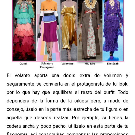
El volante aporta una dosis extra de volumen y
seguramente se convierta en el protagonista de tu look,
por lo que hay que equilibrar el resto del outfit. Todo
dependerá de la forma de la silueta pero, a modo de
consejo, úsalo en la parte más estrecha de tu figura o en
aquella que desees realzar. Por ejemplo, si tienes la
cadera ancha y poco pecho, utilízalo en esta parte de tu
fisonomía, así conseguirás compensar las proporciones