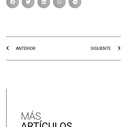
ANTERIOR
SIGUIENTE
MÁS
ARTÍCULOS