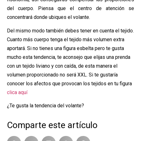
del cuerpo. Piensa que el centro de atención se
concentrará donde ubiques el volante.
Del mismo modo también debes tener en cuenta el tejido.
Cuanto más cuerpo tenga el tejido más volumen extra
aportará. Si no tienes una figura esbelta pero te gusta
mucho esta tendencia, te aconsejo que elijas una prenda
con un tejido liviano y con caída, de esta manera el
volumen proporcionado no será XXL. Si te gustaría
conocer los afectos que provocan los tejidos en tu figura
clica aquí
¿Te gusta la tendencia del volante?
Comparte este artículo