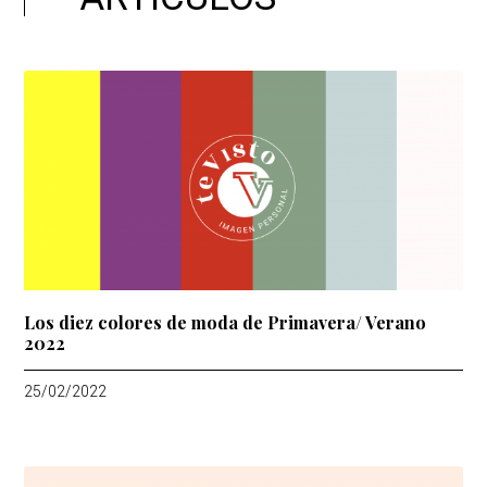
Los diez colores de moda de Primavera/ Verano
2022
25/02/2022