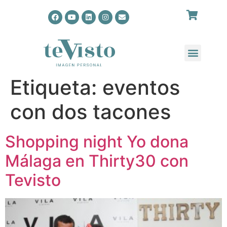
Etiqueta:
eventos
con dos tacones
Shopping night Yo dona
Málaga en Thirty30 con
Tevisto