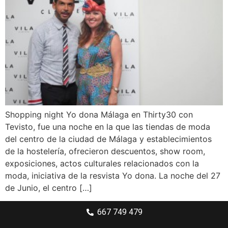
Shopping night Yo dona Málaga en Thirty30 con
Tevisto, fue una noche en la que las tiendas de moda
del centro de la ciudad de Málaga y establecimientos
de la hostelería, ofrecieron descuentos, show room,
exposiciones, actos culturales relacionados con la
moda, iniciativa de la resvista Yo dona. La noche del 27
de Junio, el centro […]
667 749 479