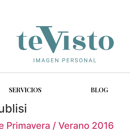
SERVICIOS
BLOG
ublisi
e Primavera / Verano 2016