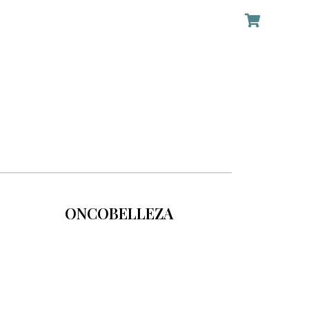
ONCOBELLEZA