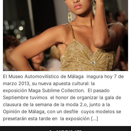
El Museo Automovilístico de Málaga inagura hoy 7 de
marzo 2013, su nueva apuesta cultural: la
exposición Maga Sublime Collection. El pasado
Septiembre tuvimos el honor de organizar la gala de
clausura de la semana de la moda 2.o, junto a la
Opinión de Málaga, con un desfile cuyos modelos se
presetarán esta tarde en la exposición […]