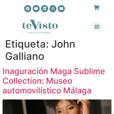
Etiqueta:
John
Galliano
Inaguración Maga Sublime
Collection: Museo
automovilístico Málaga