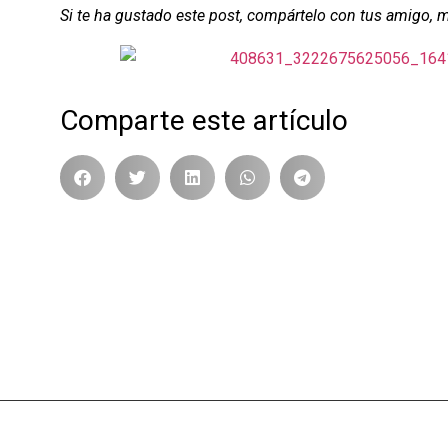
Si te ha gustado este post, compártelo con tus amigo, 
Comparte este artículo