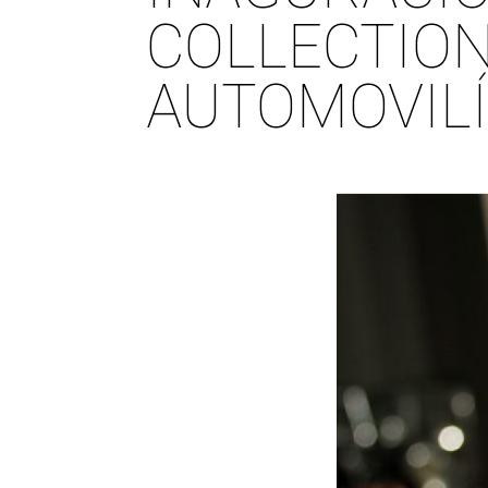
COLLECTION
AUTOMOVIL