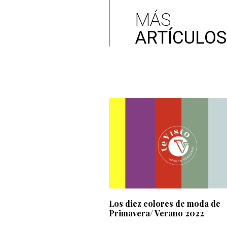
MÁS
ARTÍCULOS
Los diez colores de moda de
Primavera/ Verano 2022