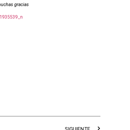
muchas gracias
SIGUIENTE