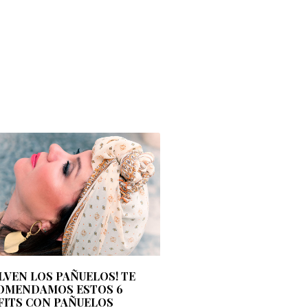
LVEN LOS PAÑUELOS! TE
OMENDAMOS ESTOS 6
FITS CON PAÑUELOS