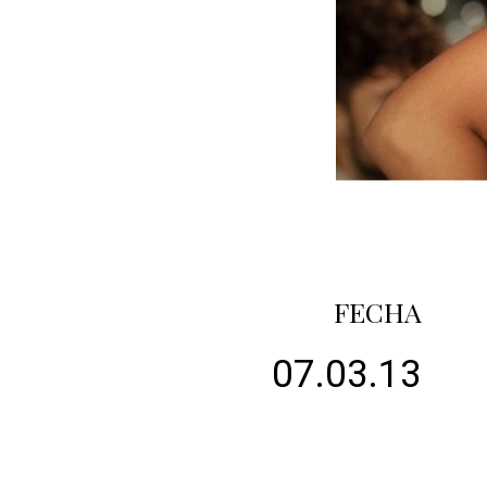
FECHA
07.03.13