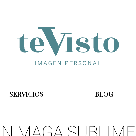
SERVICIOS
BLOG
ÓN MAGA SUBLIME