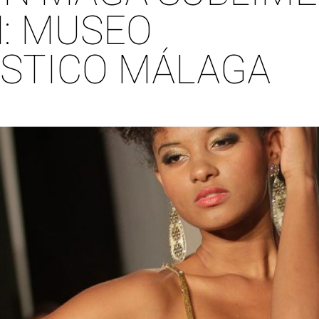
: MUSEO
ÍSTICO MÁLAGA