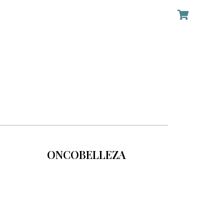
ONCOBELLEZA