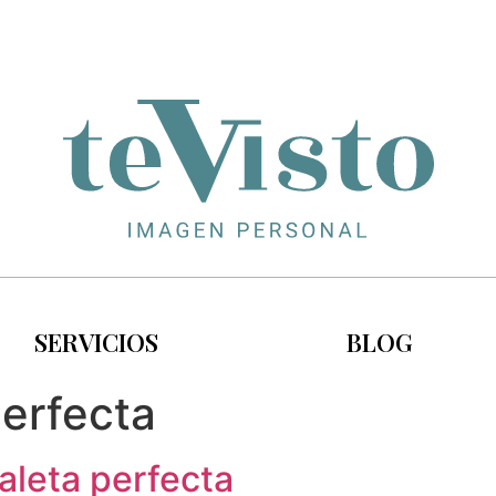
SERVICIOS
BLOG
erfecta
aleta perfecta