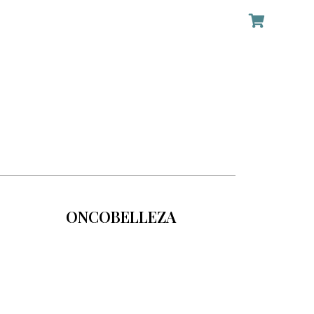
ONCOBELLEZA