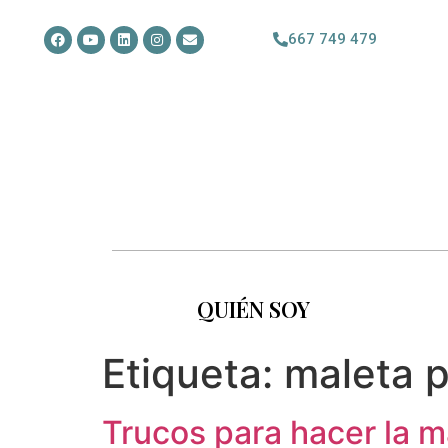
667 749 479
QUIÉN SOY
Etiqueta:
maleta p
Trucos para hacer la m